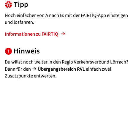
Tipp
Noch einfacher von A nach B: mit der FAIRTIQ-App einsteigen
und losfahren.
Informationen zu FAIRTIQ
Hinweis
Du willst noch weiter in den Regio Verkehrsverbund Lörrach?
Dann für den
Übergangsbereich RVL
einfach zwei
Zusatzpunkte entwerten.