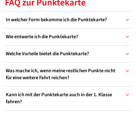
FAQ zur Punktekarte
In welcher Form bekomme ich die Punktekarte?
Wie entwerte ich die Punktekarte?
Welche Vorteile bietet die Punktekarte?
Was mache ich, wenn meine restlichen Punkte nicht
für eine weitere Fahrt reichen?
Kann ich mit der Punktekarte auch in der 1. Klasse
fahren?