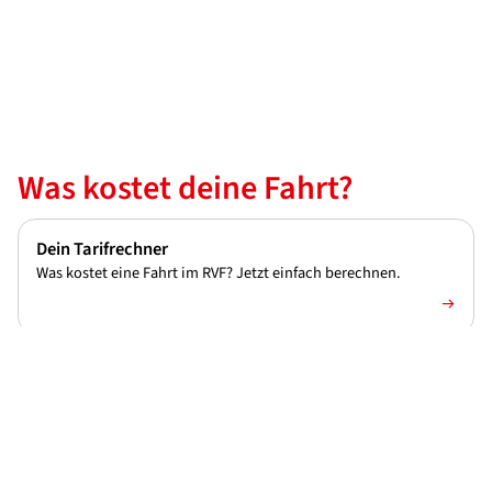
Was kostet deine Fahrt?
Dein Tarifrechner
Was kostet eine Fahrt im RVF? Jetzt einfach berechnen.