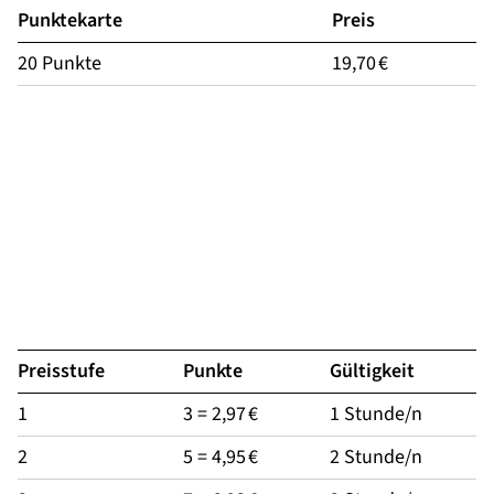
Punktekarte
Preis
20 Punkte
19,70 €
Preisstufe
Punkte
Gültigkeit
1
3 = 2,97 €
1 Stunde/n
2
5 = 4,95 €
2 Stunde/n