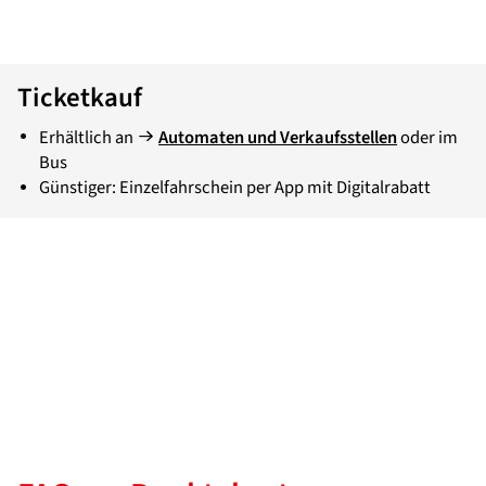
Ticketkauf
Erhältlich an
Automaten und Verkaufsstellen
oder im
Bus
Günstiger: Einzelfahrschein per App mit Digitalrabatt