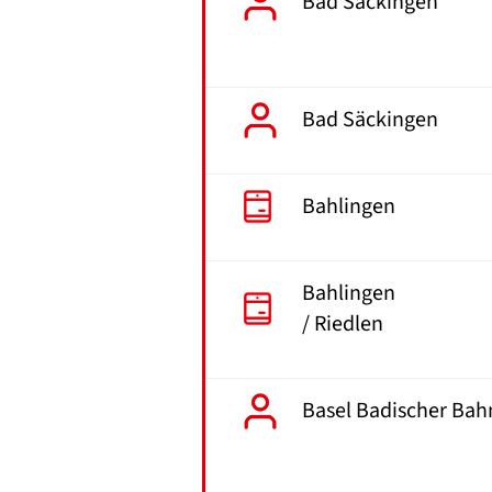
Bad Säckingen
Bad Säckingen
Bahlingen
Bahlingen
/ Riedlen
Basel Badischer Bah