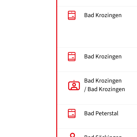
Bad Krozingen
Bad Krozingen
Bad Krozingen
/ Bad Krozingen
Bad Peterstal