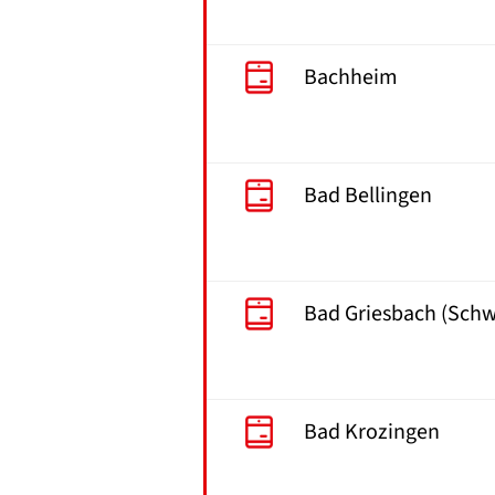
Bachheim
Bad Bellingen
Bad Griesbach (Schw
Bad Krozingen