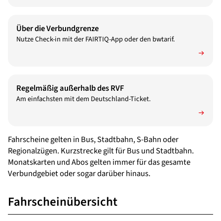
Über die Verbundgrenze
Nutze Check-in mit der FAIRTIQ-App oder den bwtarif.
Regelmäßig außerhalb des RVF
Am einfachsten mit dem Deutschland-Ticket.
Fahrscheine gelten in Bus, Stadtbahn, S-Bahn oder
Regionalzügen. Kurzstrecke gilt für Bus und Stadtbahn.
Monatskarten und Abos gelten immer für das gesamte
Verbundgebiet oder sogar darüber hinaus.
Fahrscheinübersicht