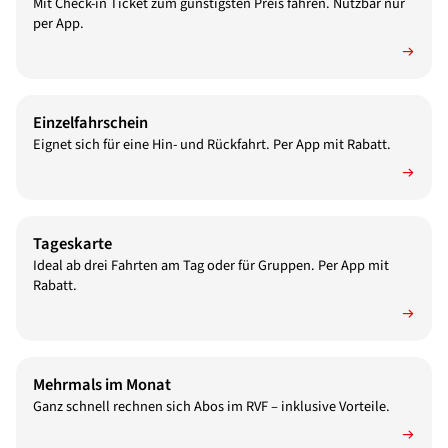
Mit Check-in Ticket zum günstigsten Preis fahren. Nutzbar nur
per App.
Einzelfahrschein
Eignet sich für eine Hin- und Rückfahrt. Per App mit Rabatt.
Tageskarte
Ideal ab drei Fahrten am Tag oder für Gruppen. Per App mit
Rabatt.
Mehrmals im Monat
Ganz schnell rechnen sich Abos im RVF – inklusive Vorteile.