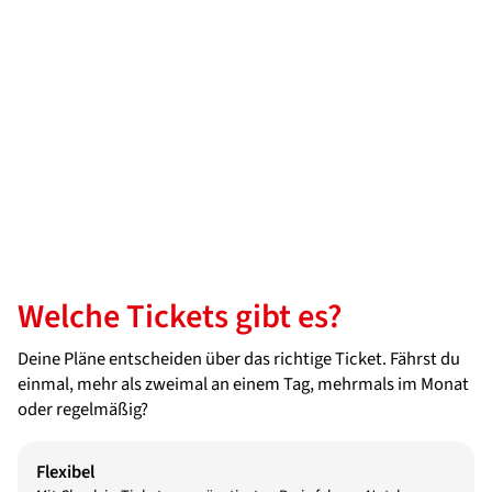
Welche Tickets gibt es?
Deine Pläne entscheiden über das richtige Ticket. Fährst du
einmal, mehr als zweimal an einem Tag, mehrmals im Monat
oder regelmäßig?
Flexibel