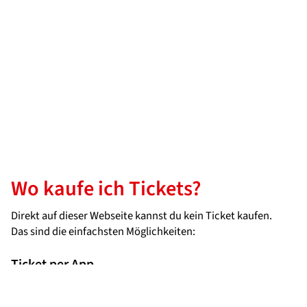
Wo kaufe ich Tickets?
Direkt auf dieser Webseite kannst du kein Ticket kaufen.
Das sind die einfachsten Möglichkeiten:
Ticket per App
App RVF mobil