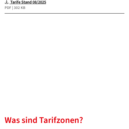
Tarife Stand 08/2025
PDF
|
302 KB
Was sind Tarifzonen?