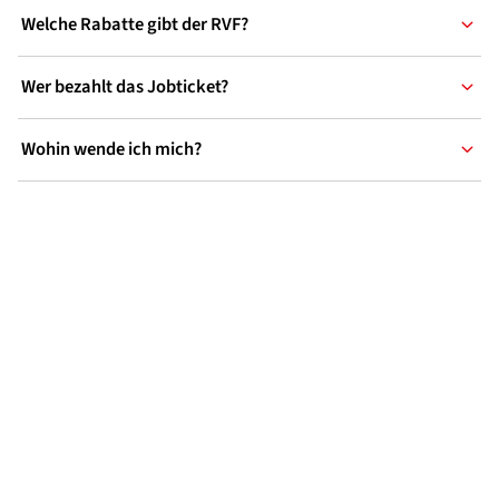
Welche Rabatte gibt der RVF?
Wer bezahlt das Jobticket?
Wohin wende ich mich?