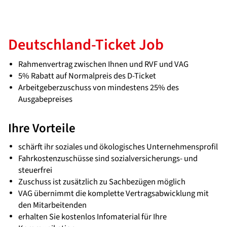
Deutschland-Ticket Job
Rahmenvertrag zwischen Ihnen und RVF und VAG
5% Rabatt auf Normalpreis des D-Ticket
Arbeitgeberzuschuss von mindestens 25% des
Ausgabepreises
Ihre Vorteile
schärft ihr soziales und ökologisches Unternehmensprofil
Fahrkostenzuschüsse sind sozialversicherungs- und
steuerfrei
Zuschuss ist zusätzlich zu Sachbezügen möglich
VAG übernimmt die komplette Vertragsabwicklung mit
den Mitarbeitenden
erhalten Sie kostenlos Infomaterial für Ihre