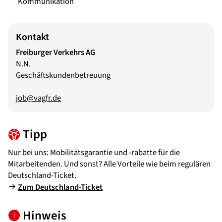
Kommunikation
Kontakt
Freiburger Verkehrs AG
N.N.
Geschäftskundenbetreuung
job@vagfr.de
Tipp
Nur bei uns: Mobilitätsgarantie und -rabatte für die
Mitarbeitenden. Und sonst? Alle Vorteile wie beim regulären
Deutschland-Ticket.
Zum Deutschland-Ticket
Hinweis