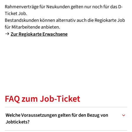
Rahmenverträge für Neukunden gelten nur noch für das D-
Ticket Job.
Bestandskunden können alternativ auch die Regiokarte Job
für Mitarbeitende anbieten.
Zur Regiokarte Erwachsene
FAQ zum Job-Ticket
Welche Voraussetzungen gelten für den Bezug von
Jobtickets?