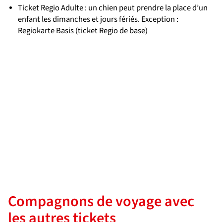
Ticket Regio Adulte : un chien peut prendre la place d’un
enfant les dimanches et jours fériés. Exception :
Regiokarte Basis (ticket Regio de base)
Compagnons de voyage avec
les autres tickets