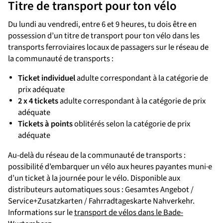
Titre de transport pour ton vélo
Du lundi au vendredi, entre 6 et 9 heures, tu dois être en
possession d’un titre de transport pour ton vélo dans les
transports ferroviaires locaux de passagers sur le réseau de
la communauté de transports :
Ticket individuel
adulte correspondant à la catégorie de
prix adéquate
2 x 4 tickets
adulte correspondant à la catégorie de prix
adéquate
Tickets à points
oblitérés selon la catégorie de prix
adéquate
Au-delà du réseau de la communauté de transports :
possibilité d’embarquer un vélo aux heures payantes muni·e
d’un ticket à la journée pour le vélo. Disponible aux
distributeurs automatiques sous : Gesamtes Angebot /
Service+Zusatzkarten / Fahrradtageskarte Nahverkehr.
Informations sur le
transport de vélos dans le Bade-