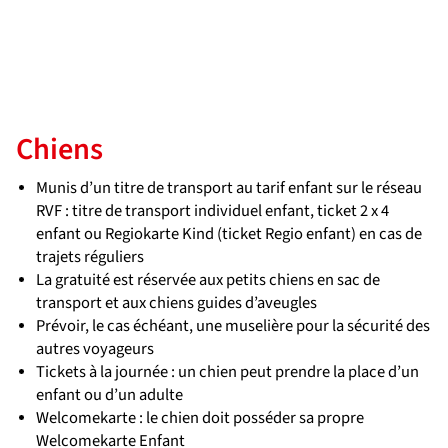
Chiens
Munis d’un titre de transport au tarif enfant sur le réseau
RVF : titre de transport individuel enfant, ticket 2 x 4
enfant ou Regiokarte Kind (ticket Regio enfant) en cas de
trajets réguliers
La gratuité est réservée aux petits chiens en sac de
transport et aux chiens guides d’aveugles
Prévoir, le cas échéant, une muselière pour la sécurité des
autres voyageurs
Tickets à la journée : un chien peut prendre la place d’un
enfant ou d’un adulte
Welcomekarte : le chien doit posséder sa propre
Welcomekarte Enfant