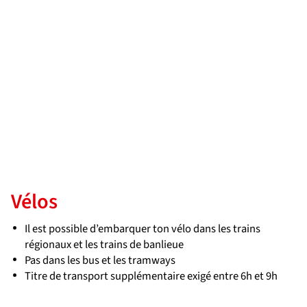
Vélos
Il est possible d’embarquer ton vélo dans les trains
régionaux et les trains de banlieue
Pas dans les bus et les tramways
Titre de transport supplémentaire exigé entre 6h et 9h