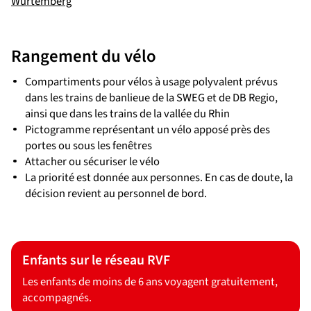
Wurtemberg
Rangement du vélo
Compartiments pour vélos à usage polyvalent prévus
dans les trains de banlieue de la SWEG et de DB Regio,
ainsi que dans les trains de la vallée du Rhin
Pictogramme représentant un vélo apposé près des
portes ou sous les fenêtres
Attacher ou sécuriser le vélo
La priorité est donnée aux personnes. En cas de doute, la
décision revient au personnel de bord.
Enfants sur le réseau RVF
Les enfants de moins de 6 ans voyagent gratuitement,
accompagnés.