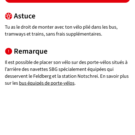
Astuce
Tu as le droit de monter avec ton vélo plié dans les bus,
tramways et trains, sans frais supplémentaires.
Remarque
Il est possible de placer son vélo sur des porte-vélos situés à
l’arrière des navettes SBG spécialement équipées qui
desservent le Feldberg et la station Notschrei. En savoir plus
sur les
bus équipés de porte-vélos
.